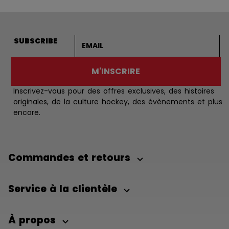
Adresse courriel
SUBSCRIBE
M'INSCRIRE
Inscrivez-vous pour des offres exclusives, des histoires
originales, de la culture hockey, des évènements et plus
encore.
Commandes et retours
Service à la clientèle
À propos