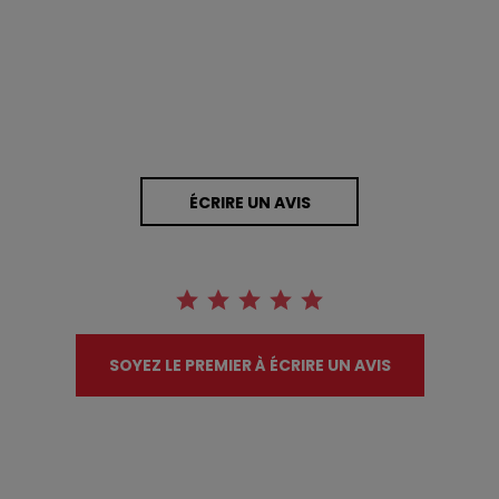
0 Avis
ÉCRIRE UN AVIS
SOYEZ LE PREMIER À ÉCRIRE UN AVIS