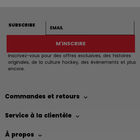
Adresse courriel
SUBSCRIBE
M'INSCRIRE
Inscrivez-vous pour des offres exclusives, des histoires
originales, de la culture hockey, des évènements et plus
encore.
Commandes et retours
Service à la clientèle
À propos