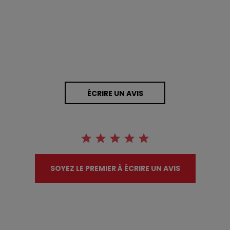
0 Avis
ÉCRIRE UN AVIS
SOYEZ LE PREMIER À ÉCRIRE UN AVIS