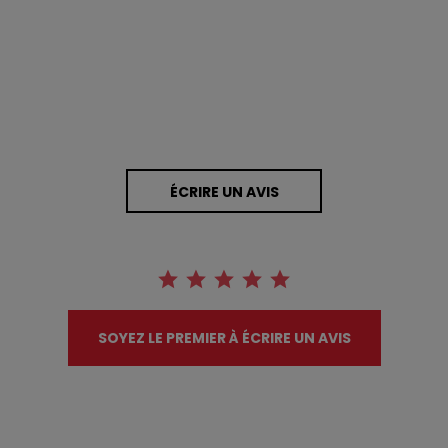
0 Avis
ÉCRIRE UN AVIS
SOYEZ LE PREMIER À ÉCRIRE UN AVIS