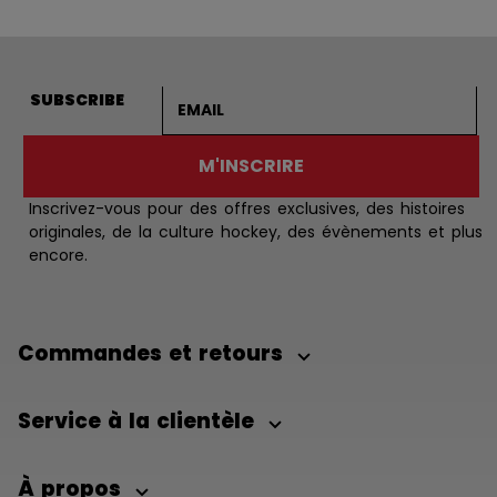
Adresse courriel
SUBSCRIBE
M'INSCRIRE
Inscrivez-vous pour des offres exclusives, des histoires
originales, de la culture hockey, des évènements et plus
encore.
Commandes et retours
Service à la clientèle
À propos