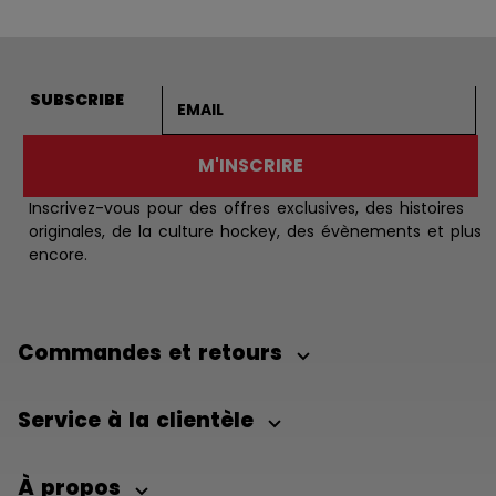
Adresse courriel
SUBSCRIBE
M'INSCRIRE
Inscrivez-vous pour des offres exclusives, des histoires
originales, de la culture hockey, des évènements et plus
encore.
Commandes et retours
Service à la clientèle
À propos