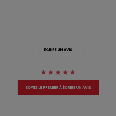
0 Avis
ÉCRIRE UN AVIS
SOYEZ LE PREMIER À ÉCRIRE UN AVIS