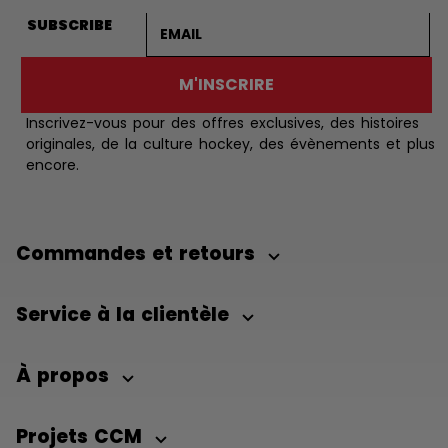
Adresse courriel
SUBSCRIBE
M'INSCRIRE
Inscrivez-vous pour des offres exclusives, des histoires
originales, de la culture hockey, des évènements et plus
encore.
Commandes et retours
Service à la clientèle
À propos
Projets CCM