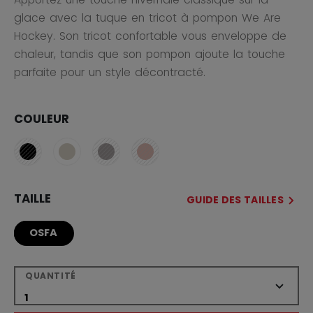
glace avec la tuque en tricot à pompon We Are
Hockey. Son tricot confortable vous enveloppe de
chaleur, tandis que son pompon ajoute la touche
parfaite pour un style décontracté.
COULEUR
TAILLE
GUIDE DES TAILLES
OSFA
QUANTITÉ