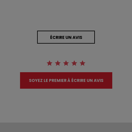
ÉCRIRE UN AVIS
SOYEZ LE PREMIER À ÉCRIRE UN AVIS