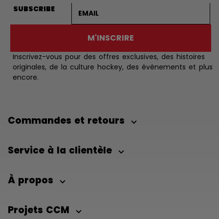
Adresse courriel
SUBSCRIBE
M'INSCRIRE
Inscrivez-vous pour des offres exclusives, des histoires
originales, de la culture hockey, des évènements et plus
encore.
Commandes et retours
Service à la clientèle
À propos
Projets CCM