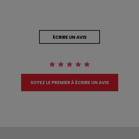
ÉCRIRE UN AVIS
SOYEZ LE PREMIER À ÉCRIRE UN AVIS