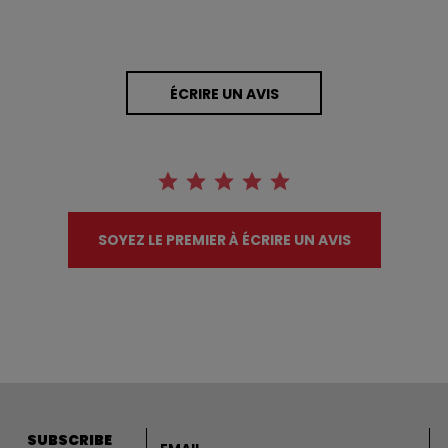
ÉCRIRE UN AVIS
SOYEZ LE PREMIER À ÉCRIRE UN AVIS
Adresse courriel
SUBSCRIBE