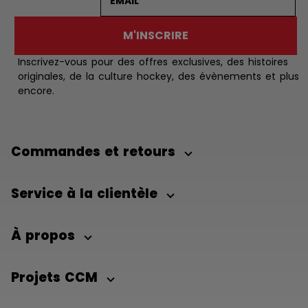
M'INSCRIRE
Inscrivez-vous pour des offres exclusives, des histoires
originales, de la culture hockey, des évènements et plus
encore.
Commandes et retours
Service à la clientèle
À propos
Projets CCM